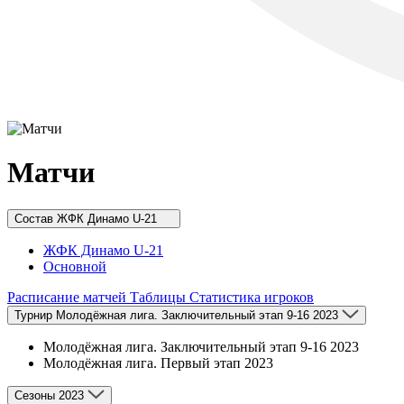
Матчи
Состав
ЖФК Динамо U-21
ЖФК Динамо U-21
Основной
Расписание матчей
Таблицы
Статистика игроков
Турнир
Молодёжная лига. Заключительный этап 9-16 2023
Молодёжная лига. Заключительный этап 9-16 2023
Молодёжная лига. Первый этап 2023
Сезоны
2023