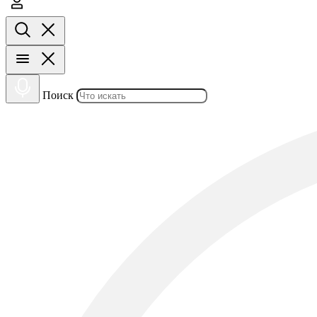
Поиск