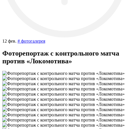
12 фев.
# фотогалерея
Фоторепортаж с контрольного матча
против «Локомотива»