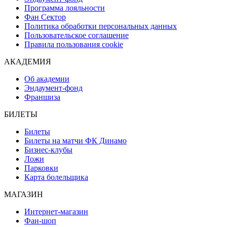
Программа лояльности
Фан Сектор
Политика обработки персональных данных
Пользовательское соглашение
Правила пользования cookie
АКАДЕМИЯ
Об академии
Эндаумент-фонд
Франшиза
БИЛЕТЫ
Билеты
Билеты на матчи ФК Динамо
Бизнес-клубы
Ложи
Парковки
Карта болельщика
МАГАЗИН
Интернет-магазин
Фан-шоп