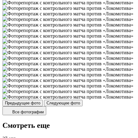
Предыдущее фото
Следующее фото
Все фотографии
Смотреть еще