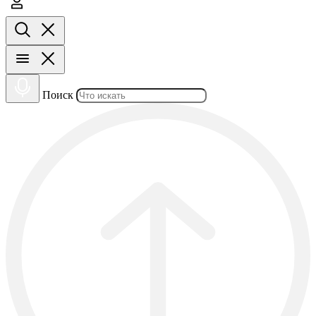
Поиск