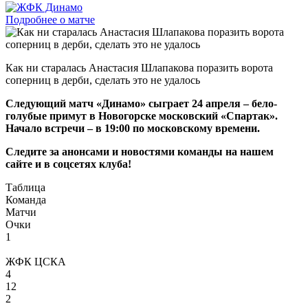
Подробнее о матче
Как ни старалась Анастасия Шлапакова поразить ворота
соперниц в дерби, сделать это не удалось
Следующий матч «Динамо» сыграет 24 апреля – бело-
голубые примут в Новогорске московский «Спартак».
Начало встречи – в 19:00 по московскому времени.
Следите за анонсами и новостями команды на нашем
сайте и в соцсетях клуба!
Таблица
Команда
Матчи
Очки
1
ЖФК ЦСКА
4
12
2