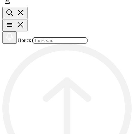
Поиск