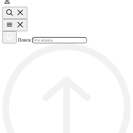
Поиск