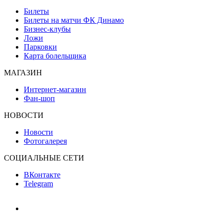
Билеты
Билеты на матчи ФК Динамо
Бизнес-клубы
Ложи
Парковки
Карта болельщика
МАГАЗИН
Интернет-магазин
Фан-шоп
НОВОСТИ
Новости
Фотогалерея
СОЦИАЛЬНЫЕ СЕТИ
ВКонтакте
Telegram