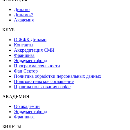
Динамо
Динамо-2
Академия
КЛУБ
О ЖФК Динамо
Контакты
Аккредитация СМИ
Франшиза
Эндаумент-фонд
Программа лояльности
Фан Сектор
Политика обработки персональных данных
Пользовательское соглашение
Правила пользования cookie
АКАДЕМИЯ
Об академии
Эндаумент-фонд
Франшиза
БИЛЕТЫ