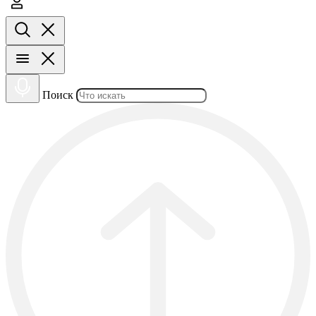
Поиск