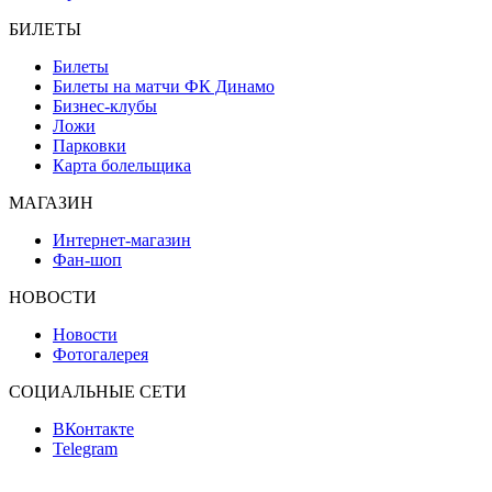
БИЛЕТЫ
Билеты
Билеты на матчи ФК Динамо
Бизнес-клубы
Ложи
Парковки
Карта болельщика
МАГАЗИН
Интернет-магазин
Фан-шоп
НОВОСТИ
Новости
Фотогалерея
СОЦИАЛЬНЫЕ СЕТИ
ВКонтакте
Telegram