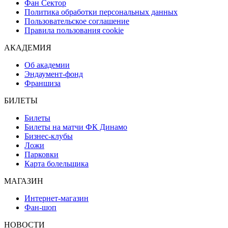
Фан Сектор
Политика обработки персональных данных
Пользовательское соглашение
Правила пользования cookie
АКАДЕМИЯ
Об академии
Эндаумент-фонд
Франшиза
БИЛЕТЫ
Билеты
Билеты на матчи ФК Динамо
Бизнес-клубы
Ложи
Парковки
Карта болельщика
МАГАЗИН
Интернет-магазин
Фан-шоп
НОВОСТИ