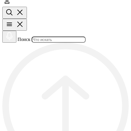
Поиск