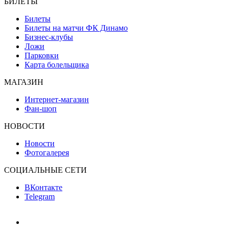
БИЛЕТЫ
Билеты
Билеты на матчи ФК Динамо
Бизнес-клубы
Ложи
Парковки
Карта болельщика
МАГАЗИН
Интернет-магазин
Фан-шоп
НОВОСТИ
Новости
Фотогалерея
СОЦИАЛЬНЫЕ СЕТИ
ВКонтакте
Telegram