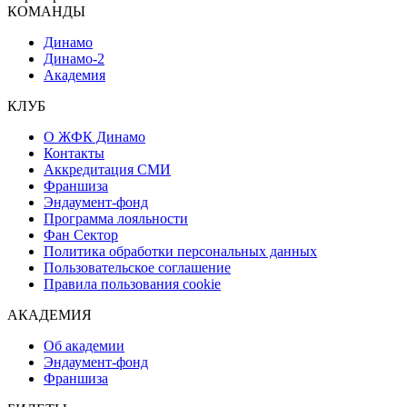
КОМАНДЫ
Динамо
Динамо-2
Академия
КЛУБ
О ЖФК Динамо
Контакты
Аккредитация СМИ
Франшиза
Эндаумент-фонд
Программа лояльности
Фан Сектор
Политика обработки персональных данных
Пользовательское соглашение
Правила пользования cookie
АКАДЕМИЯ
Об академии
Эндаумент-фонд
Франшиза