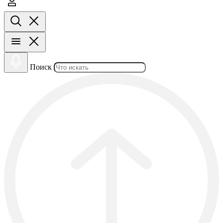
Поиск