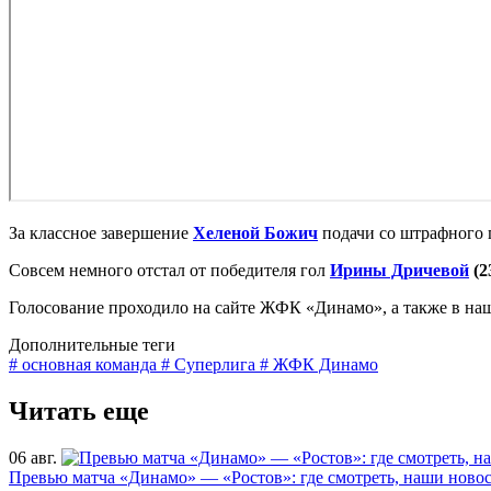
За классное завершение
Хеленой Божич
подачи со штрафного 
Совсем немного отстал от победителя гол
Ирины Дричевой
(2
Голосование проходило на сайте ЖФК «Динамо», а также в на
Дополнительные теги
# основная команда
# Суперлига
# ЖФК Динамо
Читать еще
06 авг.
Превью матча «Динамо» — «Ростов»: где смотреть, наши новос