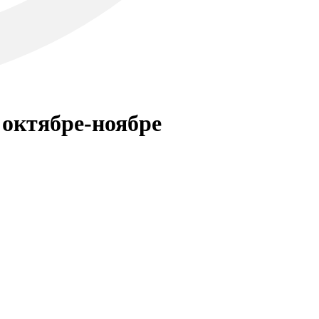
октябре-ноябре