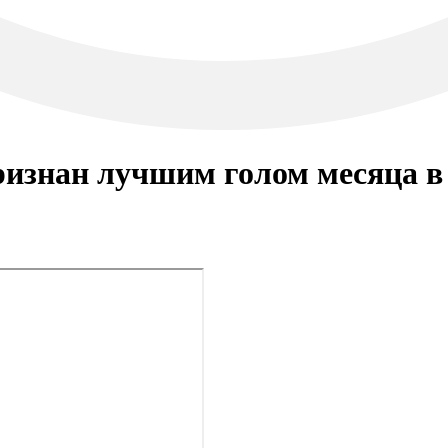
изнан лучшим голом месяца в 