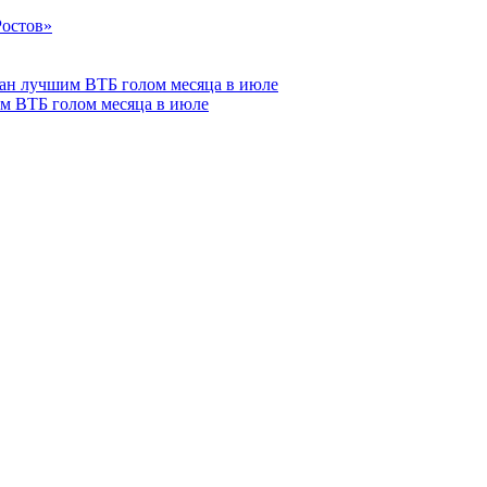
м ВТБ голом месяца в июле