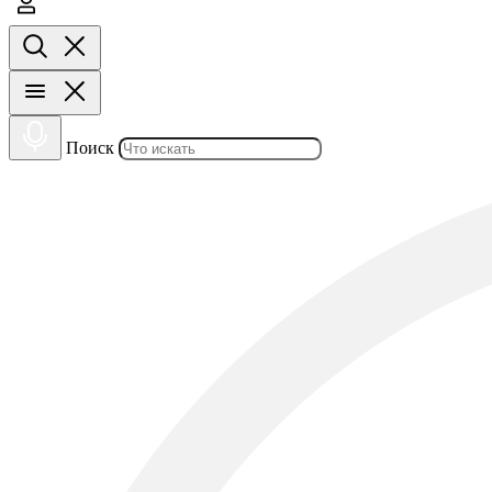
Поиск