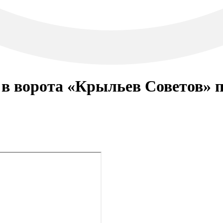
в ворота «Крыльев Советов» 