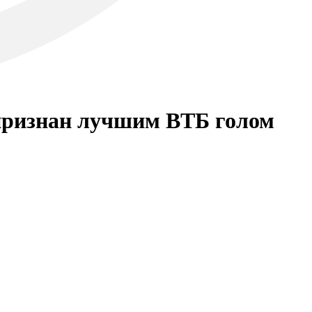
признан лучшим ВТБ голом