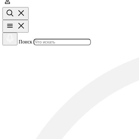
Поиск