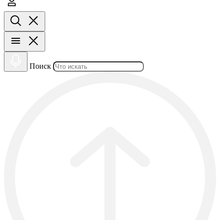
Поиск