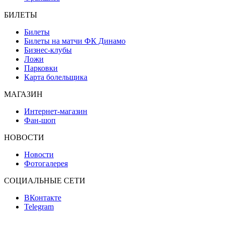
БИЛЕТЫ
Билеты
Билеты на матчи ФК Динамо
Бизнес-клубы
Ложи
Парковки
Карта болельщика
МАГАЗИН
Интернет-магазин
Фан-шоп
НОВОСТИ
Новости
Фотогалерея
СОЦИАЛЬНЫЕ СЕТИ
ВКонтакте
Telegram