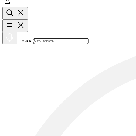
Поиск