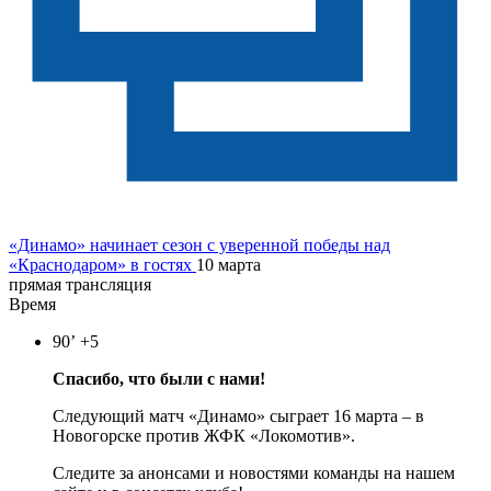
«Динамо» начинает сезон с уверенной победы над
«Краснодаром» в гостях
10 марта
прямая трансляция
Время
90’
+5
Спасибо, что были с нами!
Следующий матч «Динамо» сыграет 16 марта – в
Новогорске против ЖФК «Локомотив».
Следите за анонсами и новостями команды на нашем