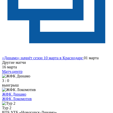
«Динамо» начнёт сезон 10 марта в Краснодаре
01 марта
Другие матчи
16 марта
Матч-центр
3 : 0
выигрыш
ЖФК Динамо
ЖФК Локомотив
Тур 2
ВТБ УТБ «Новогорск-Динамо»