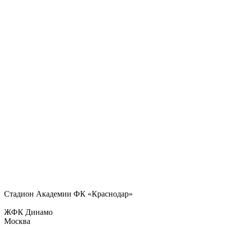
Стадион Академии ФК «Краснодар»
ЖФК Динамо
Москва