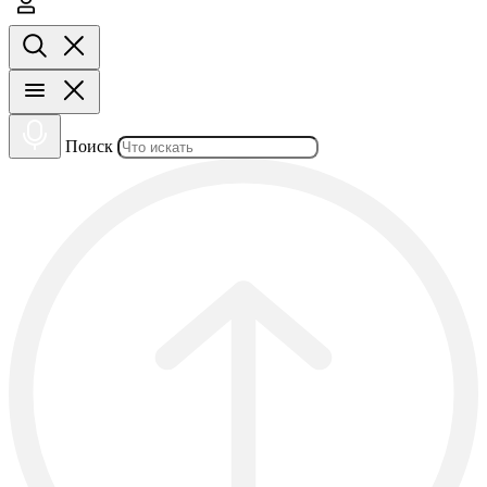
Поиск