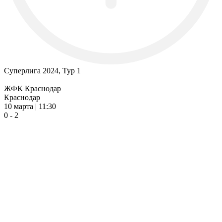
Суперлига 2024, Тур 1
ЖФК Краснодар
Краснодар
10 марта | 11:30
0 - 2