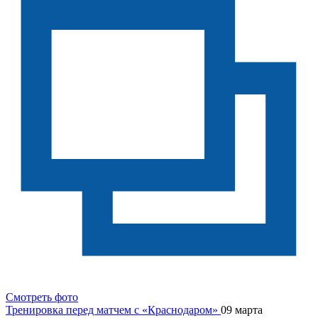
Смотреть фото
Тренировка перед матчем с «Краснодаром»
09 марта