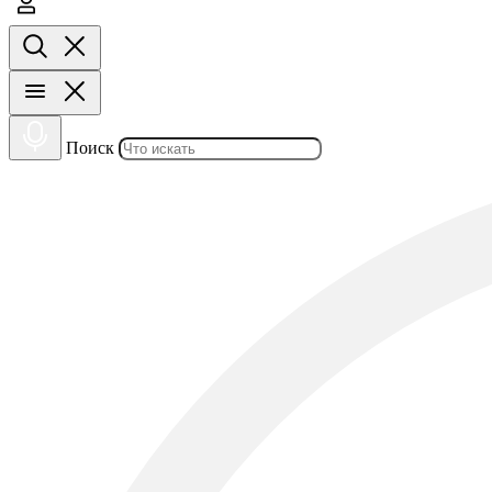
Поиск