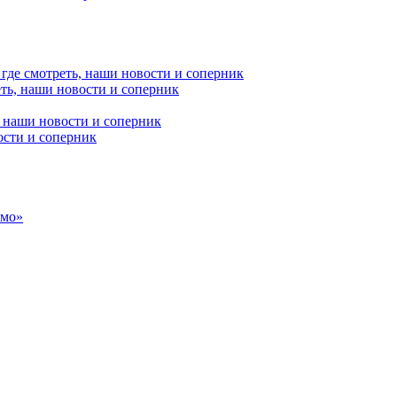
ть, наши новости и соперник
ости и соперник