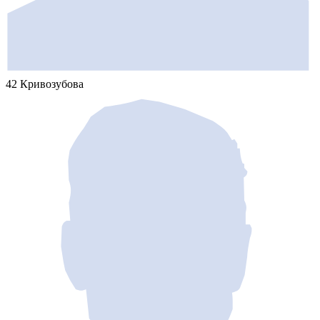
42 Кривозубова