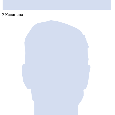
2 Калинина