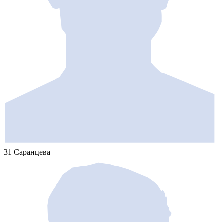
31 Саранцева