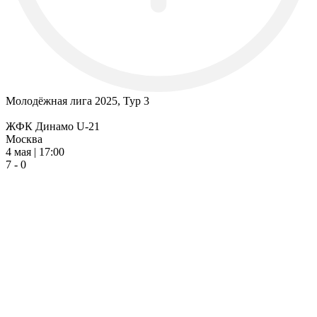
Молодёжная лига 2025, Тур 3
ЖФК Динамо U-21
Москва
4 мая | 17:00
7 - 0