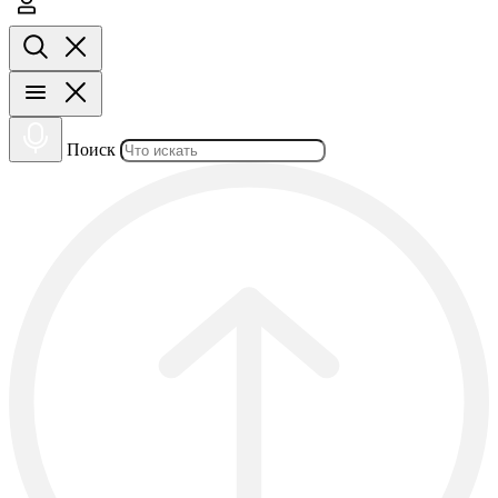
Поиск