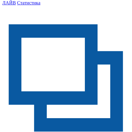
ЛАЙВ
Статистика