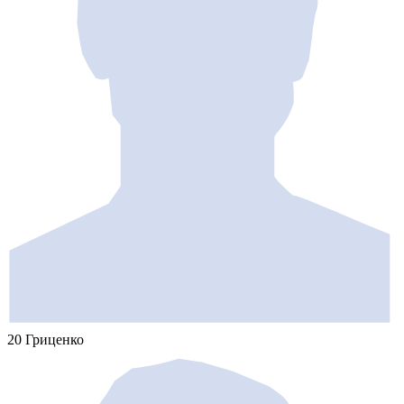
20 Гриценко