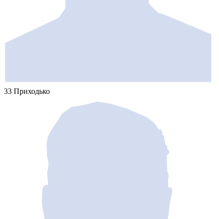
33 Приходько