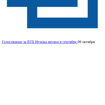
Голосование за ВТБ Игрока месяца в сентябре
09 октября