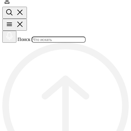
Поиск