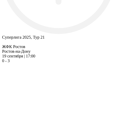
Суперлига 2025, Тур 21
ЖФК Ростов
Ростов-на-Дону
19 сентября | 17:00
0 - 3