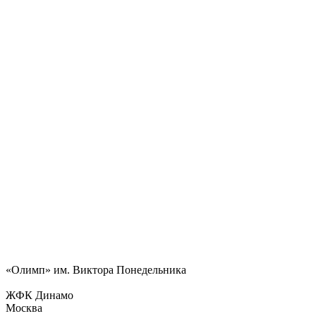
«Олимп» им. Виктора Понедельника
ЖФК Динамо
Москва