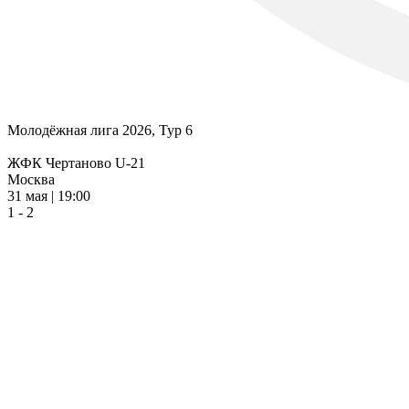
Молодёжная лига 2026, Тур 6
ЖФК Чертаново U-21
Москва
31 мая | 19:00
1 - 2