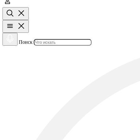
Поиск