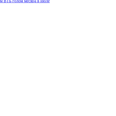
м ВТБ голом месяца в июле