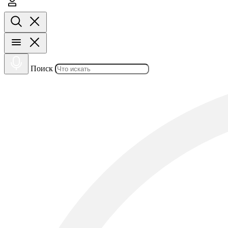
Поиск