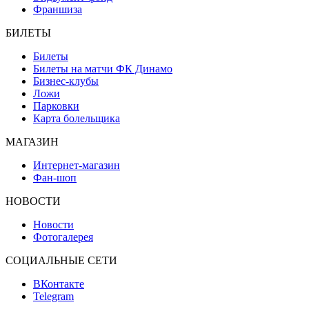
Франшиза
БИЛЕТЫ
Билеты
Билеты на матчи ФК Динамо
Бизнес-клубы
Ложи
Парковки
Карта болельщика
МАГАЗИН
Интернет-магазин
Фан-шоп
НОВОСТИ
Новости
Фотогалерея
СОЦИАЛЬНЫЕ СЕТИ
ВКонтакте
Telegram