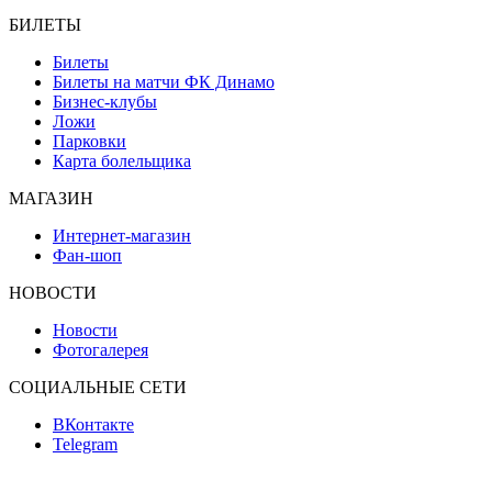
БИЛЕТЫ
Билеты
Билеты на матчи ФК Динамо
Бизнес-клубы
Ложи
Парковки
Карта болельщика
МАГАЗИН
Интернет-магазин
Фан-шоп
НОВОСТИ
Новости
Фотогалерея
СОЦИАЛЬНЫЕ СЕТИ
ВКонтакте
Telegram