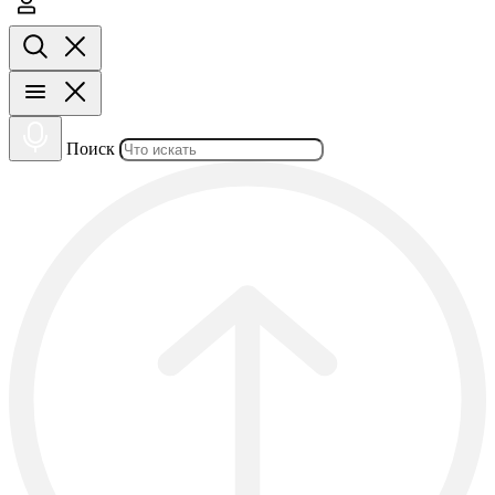
Поиск