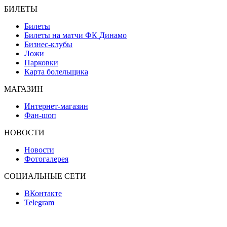
БИЛЕТЫ
Билеты
Билеты на матчи ФК Динамо
Бизнес-клубы
Ложи
Парковки
Карта болельщика
МАГАЗИН
Интернет-магазин
Фан-шоп
НОВОСТИ
Новости
Фотогалерея
СОЦИАЛЬНЫЕ СЕТИ
ВКонтакте
Telegram