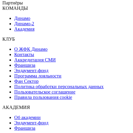
Партнёры
КОМАНДЫ
Динамо
Динамо-2
Академия
КЛУБ
О ЖФК Динамо
Контакты
Аккредитация СМИ
Франшиза
Эндаумент-фонд
Программа лояльности
Фан Сектор
Политика обработки персональных данных
Пользовательское соглашение
Правила пользования cookie
АКАДЕМИЯ
Об академии
Эндаумент-фонд
Франшиза