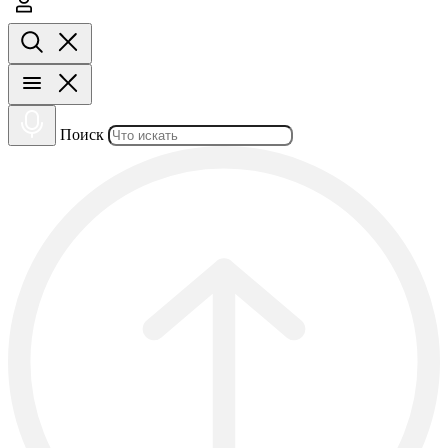
Поиск