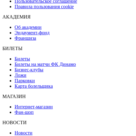
Пользовательское соглашение
Правила пользования cookie
АКАДЕМИЯ
Об академии
Эндаумент-фонд
Франшиза
БИЛЕТЫ
Билеты
Билеты на матчи ФК Динамо
Бизнес-клубы
Ложи
Парковки
Карта болельщика
МАГАЗИН
Интернет-магазин
Фан-шоп
НОВОСТИ
Новости