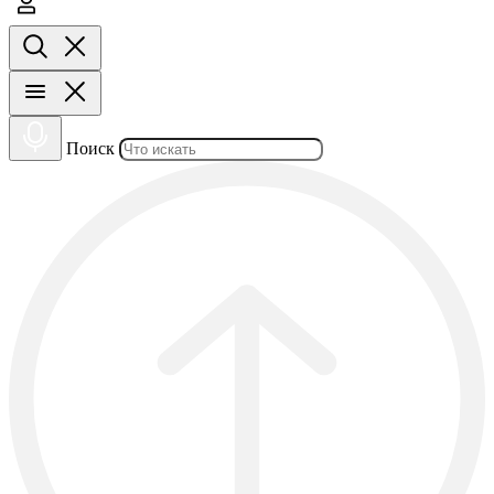
Поиск