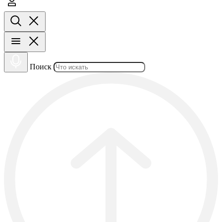
Поиск