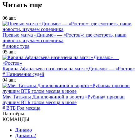
Читать еще
06 авг.
Превью матча «Динамо» — «Ростов»: где смотреть, наши
новости, изучаем соперника
# анонс тура
05 авг.
Карина Афанасьева назначена на матч «Динамо» — «Ростов»
# Назначения судей
04 авг.
Мяч Татьяны Данилочкиной в ворота «Рубина» признан
лучшим ВТБ голом месяца в июле
# ВТБ Гол месяца
Партнёры
КОМАНДЫ
Динамо
Динамо-2