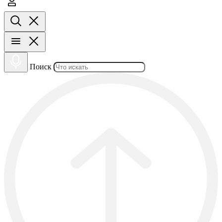
Поиск