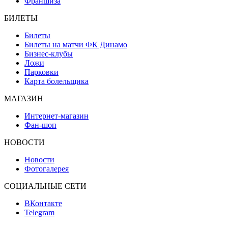
Франшиза
БИЛЕТЫ
Билеты
Билеты на матчи ФК Динамо
Бизнес-клубы
Ложи
Парковки
Карта болельщика
МАГАЗИН
Интернет-магазин
Фан-шоп
НОВОСТИ
Новости
Фотогалерея
СОЦИАЛЬНЫЕ СЕТИ
ВКонтакте
Telegram