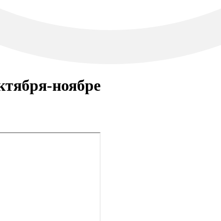
октября-ноябре