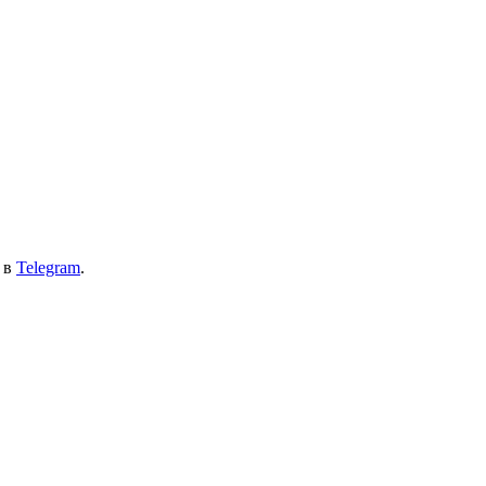
 в
Telegram
.