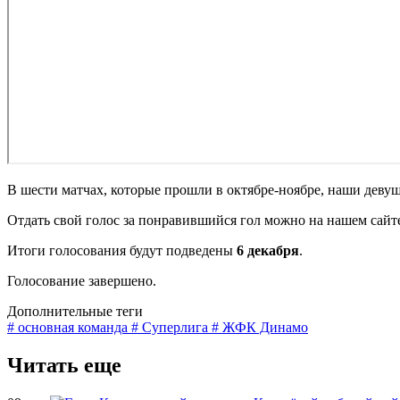
В шести матчах, которые прошли в октябре-ноябре, наши девуш
Отдать свой голос за понравившийся гол можно на нашем сайте
Итоги голосования будут подведены
6 декабря
.
Голосование завершено.
Дополнительные теги
# основная команда
# Суперлига
# ЖФК Динамо
Читать еще