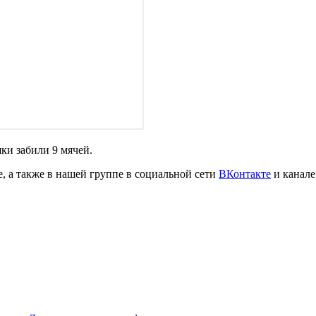
ки забили 9 мячей.
, а также в нашей группе в социальной сети
ВКонтакте
и канале