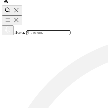
Поиск