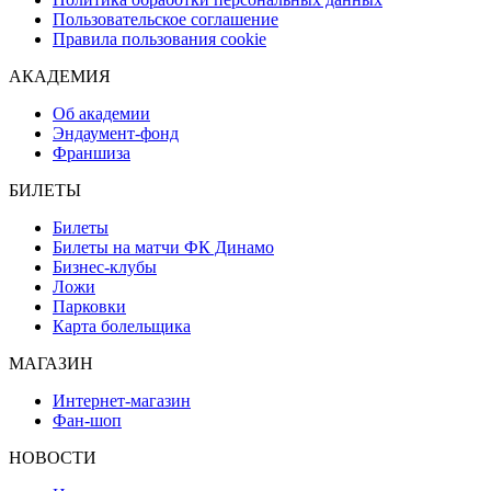
Пользовательское соглашение
Правила пользования cookie
АКАДЕМИЯ
Об академии
Эндаумент-фонд
Франшиза
БИЛЕТЫ
Билеты
Билеты на матчи ФК Динамо
Бизнес-клубы
Ложи
Парковки
Карта болельщика
МАГАЗИН
Интернет-магазин
Фан-шоп
НОВОСТИ