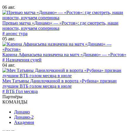
06 авг.
Превью матча «Динамо» — «Ростов»: где смотреть, наши
новости, изучаем соперника
# анонс тура
05 авг.
Карина Афанасьева назначена на матч «Динамо» — «Ростов»
# Назначения судей
04 авг.
Мяч Татьяны Данилочкиной в ворота «Рубина» признан
лучшим ВТБ голом месяца в июле
# ВТБ Гол месяца
Партнёры
КОМАНДЫ
Динамо
Динамо-2
Академия