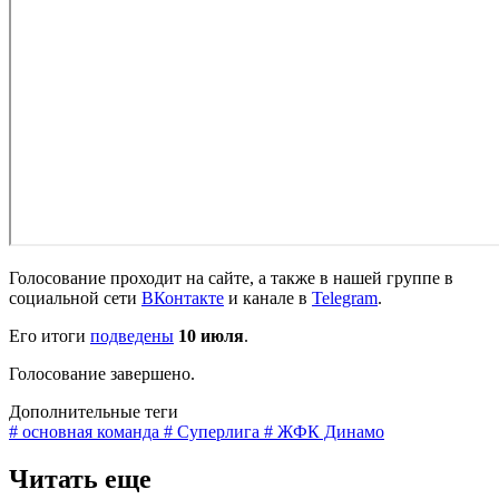
Голосование проходит на сайте, а также в нашей группе в
социальной сети
ВКонтакте
и канале в
Telegram
.
Его итоги
подведены
10 июля
.
Голосование завершено.
Дополнительные теги
# основная команда
# Суперлига
# ЖФК Динамо
Читать еще