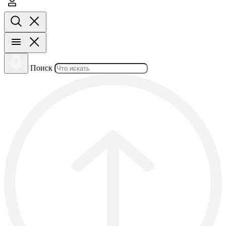
Поиск