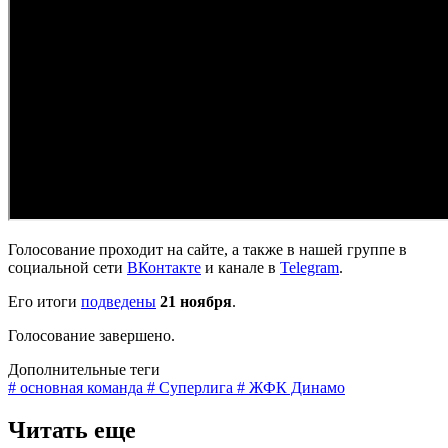
Голосование проходит на сайте, а также в нашей группе в
социальной сети
ВКонтакте
и канале в
Telegram
.
Его итоги
подведены
21 ноября
.
Голосование завершено.
Дополнительные теги
# основная команда
# Суперлига
# ЖФК Динамо
Читать еще