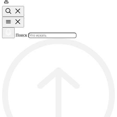
Поиск