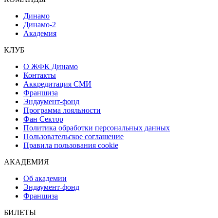
Динамо
Динамо-2
Академия
КЛУБ
О ЖФК Динамо
Контакты
Аккредитация СМИ
Франшиза
Эндаумент-фонд
Программа лояльности
Фан Сектор
Политика обработки персональных данных
Пользовательское соглашение
Правила пользования cookie
АКАДЕМИЯ
Об академии
Эндаумент-фонд
Франшиза
БИЛЕТЫ