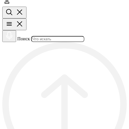
Поиск