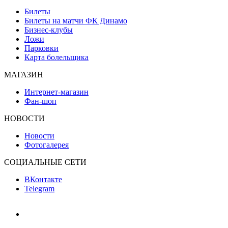
Билеты
Билеты на матчи ФК Динамо
Бизнес-клубы
Ложи
Парковки
Карта болельщика
МАГАЗИН
Интернет-магазин
Фан-шоп
НОВОСТИ
Новости
Фотогалерея
СОЦИАЛЬНЫЕ СЕТИ
ВКонтакте
Telegram