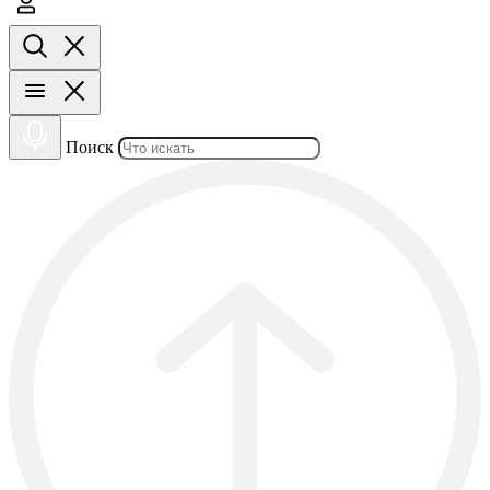
Поиск