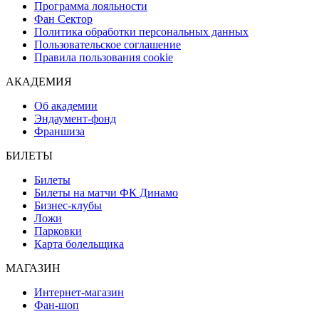
Программа лояльности
Фан Сектор
Политика обработки персональных данных
Пользовательское соглашение
Правила пользования cookie
АКАДЕМИЯ
Об академии
Эндаумент-фонд
Франшиза
БИЛЕТЫ
Билеты
Билеты на матчи ФК Динамо
Бизнес-клубы
Ложи
Парковки
Карта болельщика
МАГАЗИН
Интернет-магазин
Фан-шоп