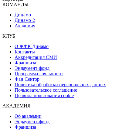
КОМАНДЫ
Динамо
Динамо-2
Академия
КЛУБ
О ЖФК Динамо
Контакты
Аккредитация СМИ
Франшиза
Эндаумент-фонд
Программа лояльности
Фан Сектор
Политика обработки персональных данных
Пользовательское соглашение
Правила пользования cookie
АКАДЕМИЯ
Об академии
Эндаумент-фонд
Франшиза