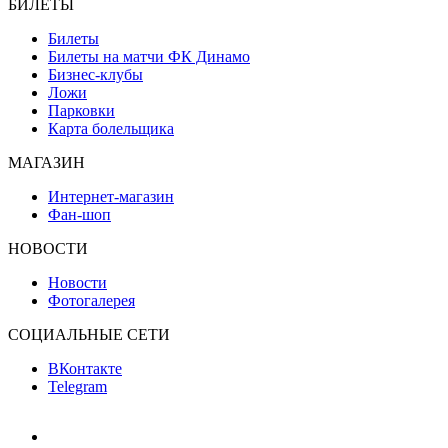
БИЛЕТЫ
Билеты
Билеты на матчи ФК Динамо
Бизнес-клубы
Ложи
Парковки
Карта болельщика
МАГАЗИН
Интернет-магазин
Фан-шоп
НОВОСТИ
Новости
Фотогалерея
СОЦИАЛЬНЫЕ СЕТИ
ВКонтакте
Telegram