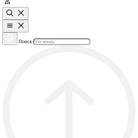
Поиск