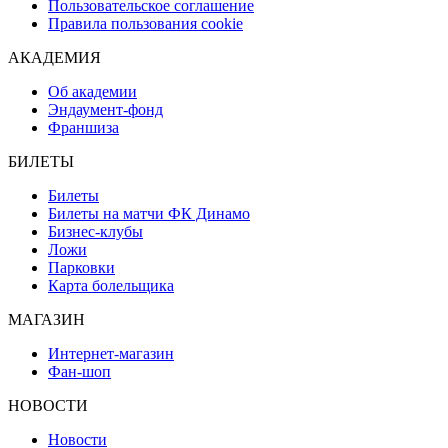
Пользовательское соглашение
Правила пользования cookie
АКАДЕМИЯ
Об академии
Эндаумент-фонд
Франшиза
БИЛЕТЫ
Билеты
Билеты на матчи ФК Динамо
Бизнес-клубы
Ложи
Парковки
Карта болельщика
МАГАЗИН
Интернет-магазин
Фан-шоп
НОВОСТИ
Новости