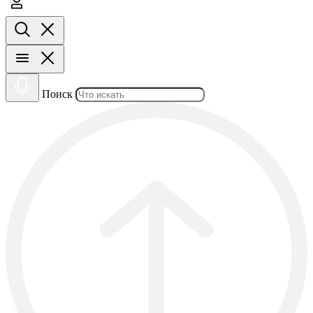
Поиск