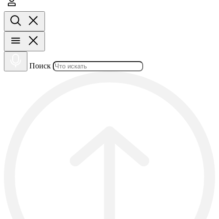
Поиск