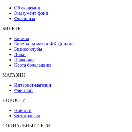
Об академии
Эндаумент-фонд
Франшиза
БИЛЕТЫ
Билеты
Билеты на матчи ФК Динамо
Бизнес-клубы
Ложи
Парковки
Карта болельщика
МАГАЗИН
Интернет-магазин
Фан-шоп
НОВОСТИ
Новости
Фотогалерея
СОЦИАЛЬНЫЕ СЕТИ