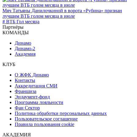
Мяч Татьяны Данилочкиной в ворота «Рубина» признан
лучшим ВТБ голом месяца в июле
# ВТБ Гол месяца
Партнёры
КОМАНДЫ
Динамо
Динамо-2
Академия
КЛУБ
О ЖФК Динамо
Контакты
Аккредитация СМИ
Франшиза
Эндаумент-фонд
Программа лояльности
Фан Сектор
Политика обработки персональных данных
Пользовательское соглашение
Правила пользования cookie
АКАДЕМИЯ