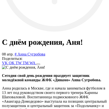
С днём рождения, Аня!
08 апр.
# Анна Сугробова
Поделиться:
VK
OK
TW
TM
WA
Сегодня свой день рождения празднует защитник
молодёжной команды ЖФК «Динамо» Анна Сугробова.
Анна родилась в Москве, где и начала заниматься футболом в
13 лет под руководством своего первого тренера Карины
Шаповаловой. Воспитанница подмосковного ЖФК
«Авангард-Домодедово» выступала на позициях центральный
полузащитник и центральный защитник за «Подольчанку» и