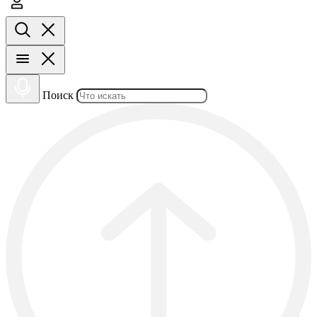
Поиск