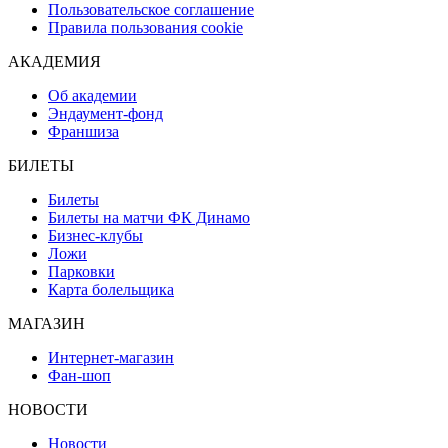
Пользовательское соглашение
Правила пользования cookie
АКАДЕМИЯ
Об академии
Эндаумент-фонд
Франшиза
БИЛЕТЫ
Билеты
Билеты на матчи ФК Динамо
Бизнес-клубы
Ложи
Парковки
Карта болельщика
МАГАЗИН
Интернет-магазин
Фан-шоп
НОВОСТИ
Новости