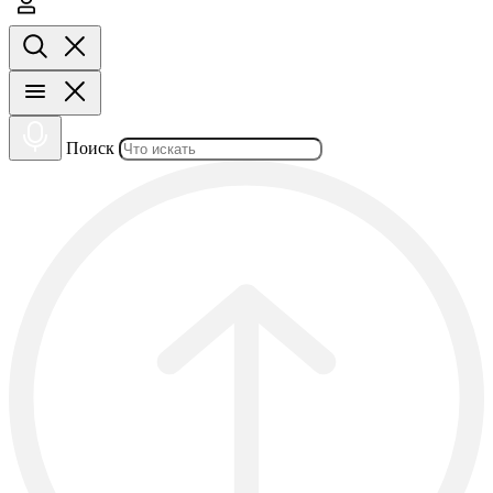
Поиск