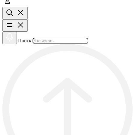
Поиск