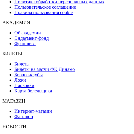
Политика обработки персональных данных
Пользовательское соглашение
Правила пользования cookie
АКАДЕМИЯ
Об академии
Эндаумент-фонд
Франшиза
БИЛЕТЫ
Билеты
Билеты на матчи ФК Динамо
Бизнес-клубы
Ложи
Парковки
Карта болельщика
МАГАЗИН
Интернет-магазин
Фан-шоп
НОВОСТИ