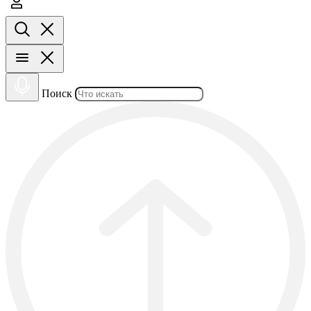
Поиск