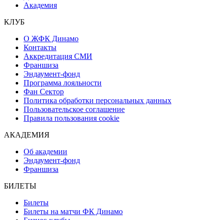
Академия
КЛУБ
О ЖФК Динамо
Контакты
Аккредитация СМИ
Франшиза
Эндаумент-фонд
Программа лояльности
Фан Сектор
Политика обработки персональных данных
Пользовательское соглашение
Правила пользования cookie
АКАДЕМИЯ
Об академии
Эндаумент-фонд
Франшиза
БИЛЕТЫ
Билеты
Билеты на матчи ФК Динамо