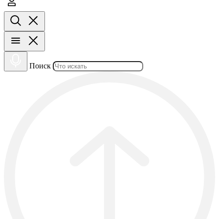
Поиск