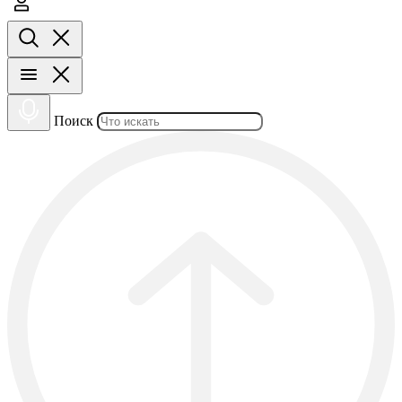
Поиск