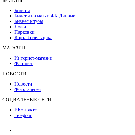
БИЛЕТЫ
Билеты
Билеты на матчи ФК Динамо
Бизнес-клубы
Ложи
Парковки
Карта болельщика
МАГАЗИН
Интернет-магазин
Фан-шоп
НОВОСТИ
Новости
Фотогалерея
СОЦИАЛЬНЫЕ СЕТИ
ВКонтакте
Telegram