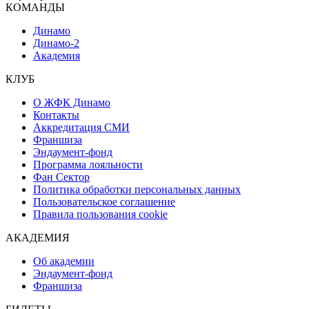
КОМАНДЫ
Динамо
Динамо-2
Академия
КЛУБ
О ЖФК Динамо
Контакты
Аккредитация СМИ
Франшиза
Эндаумент-фонд
Программа лояльности
Фан Сектор
Политика обработки персональных данных
Пользовательское соглашение
Правила пользования cookie
АКАДЕМИЯ
Об академии
Эндаумент-фонд
Франшиза