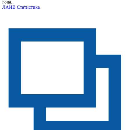
ЛАЙВ
Статистика