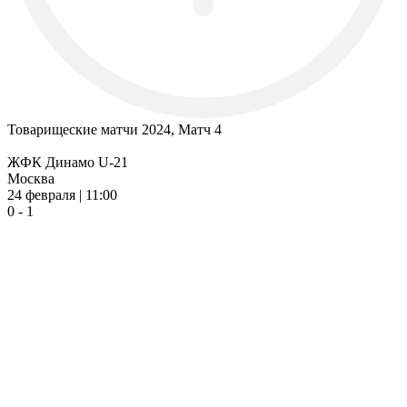
Товарищеские матчи 2024, Матч 4
ЖФК Динамо U-21
Москва
24 февраля | 11:00
0 - 1