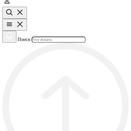
Поиск