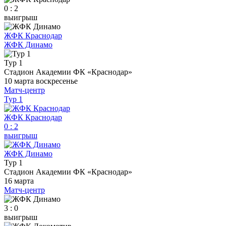
0 : 2
выигрыш
ЖФК Краснодар
ЖФК Динамо
Тур 1
Стадион Академии ФК «Краснодар»
10 марта
воскресенье
Матч-центр
Тур 1
ЖФК Краснодар
0
:
2
выигрыш
ЖФК Динамо
Тур 1
Стадион Академии ФК «Краснодар»
16 марта
Матч-центр
3 : 0
выигрыш