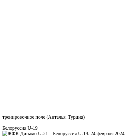
тренировочное поле (Анталья, Турция)
Белоруссия U-19