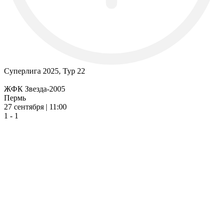
Суперлига 2025, Тур 22
ЖФК Звезда-2005
Пермь
27 сентября | 11:00
1 - 1