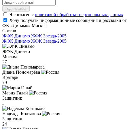
Подписаться
Я согласен с
политикой обработки персональных данных
Хочу получать информационные сообщения и рассылки от
ФК «Динамо» Москва
Состав
ЖФК Динамо
ЖФК Звезда-2005
ЖФК Динамо
ЖФК Звезда-2005
ЖФК Динамо
Москва
27
Диана Пономарёва
Вратарь
79
Мария Галай
Защитник
3
Надежда Колтакова
Защитник
24