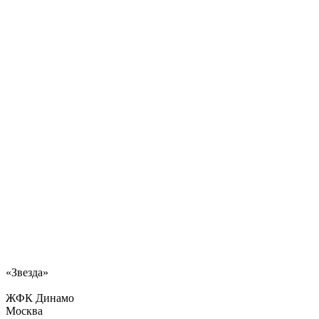
«Звезда»
ЖФК Динамо
Москва