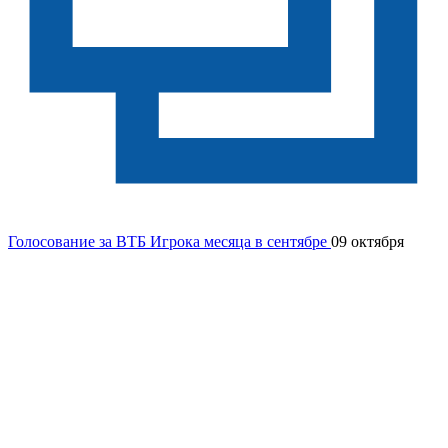
Голосование за ВТБ Игрока месяца в сентябре
09 октября