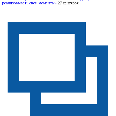
реализовывать свои моменты»
27 сентября