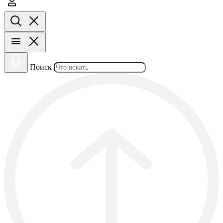
Поиск