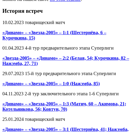
История встреч
10.02.2023 товарищеский матч
«Динамо» – «Звезда-2005» – 1:1 (Шестернёва, 6 –
Курочкина, 15)
01.04.2023 4-й тур предварительного этапа Суперлиги
«Звезда-2005» – «Динамо» – 2:2 (Белая, 54; Курочкина, 82 –
Нажэмба, 27, 71)
29.07.2023 15-й тур предварительного этапа Суперлиги
«Динамо» – «Звезда-2005» – 1:0 (Нажэмба, 85)
04.11.2023 2-й тур заключительного этапа 1-6 Суперлиги
«Динамо» – «Звезда-2005» – 1:3 (Матич, 60 – Акимова, 21;
Котельникова, 56; Ковтун, 70)
25.01.2024 товарищеский матч
«Динамо» – «Звезда-2005» – 3:1 (Шестернёва, 41; Нажэмба,