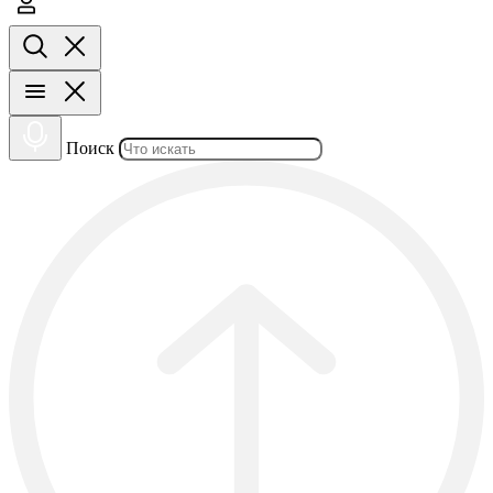
Поиск