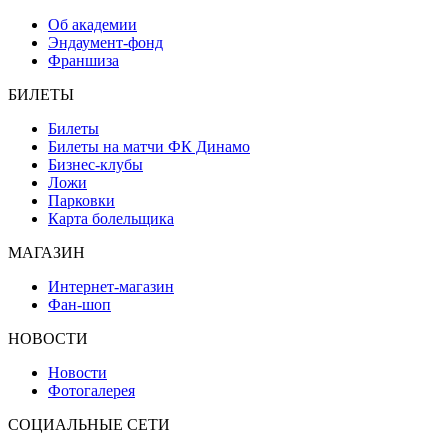
Об академии
Эндаумент-фонд
Франшиза
БИЛЕТЫ
Билеты
Билеты на матчи ФК Динамо
Бизнес-клубы
Ложи
Парковки
Карта болельщика
МАГАЗИН
Интернет-магазин
Фан-шоп
НОВОСТИ
Новости
Фотогалерея
СОЦИАЛЬНЫЕ СЕТИ