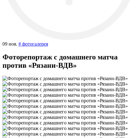
09 ноя.
# фотогалерея
Фоторепортаж с домашнего матча
против «Рязани-ВДВ»