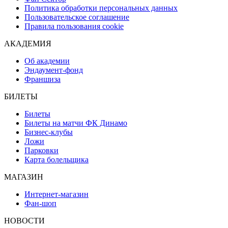
Политика обработки персональных данных
Пользовательское соглашение
Правила пользования cookie
АКАДЕМИЯ
Об академии
Эндаумент-фонд
Франшиза
БИЛЕТЫ
Билеты
Билеты на матчи ФК Динамо
Бизнес-клубы
Ложи
Парковки
Карта болельщика
МАГАЗИН
Интернет-магазин
Фан-шоп
НОВОСТИ