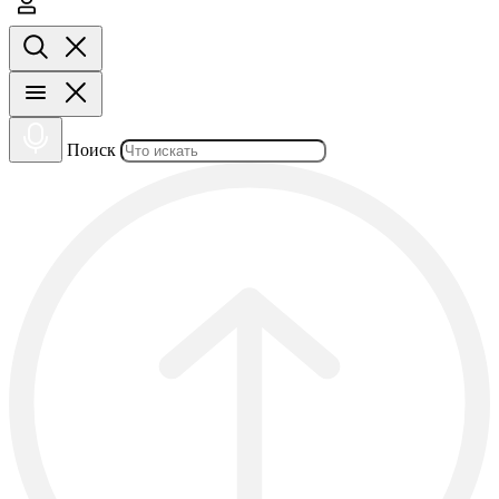
Поиск