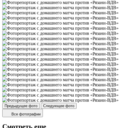
Предыдущее фото
Следующее фото
Все фотографии
Смотреть еще