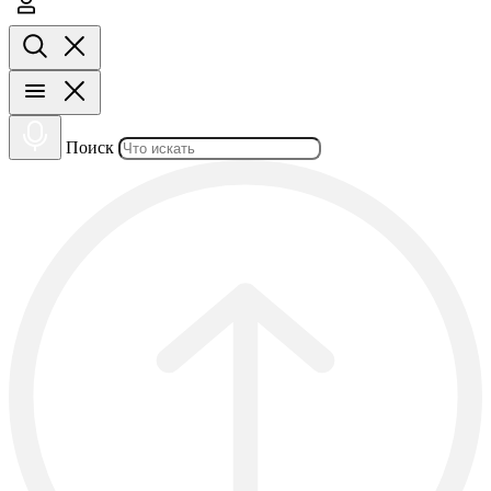
Поиск