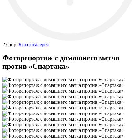
27 апр.
# фотогалерея
Фоторепортаж с домашнего матча
против «Спартака»