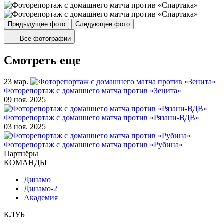
Предыдущее фото
Следующее фото
Все фотографии
Смотреть еще
23 мар.
Фоторепортаж с домашнего матча против «Зенита»
09 ноя. 2025
Фоторепортаж с домашнего матча против «Рязани-ВДВ»
03 ноя. 2025
Фоторепортаж с домашнего матча против «Рубина»
Партнёры
КОМАНДЫ
Динамо
Динамо-2
Академия
КЛУБ