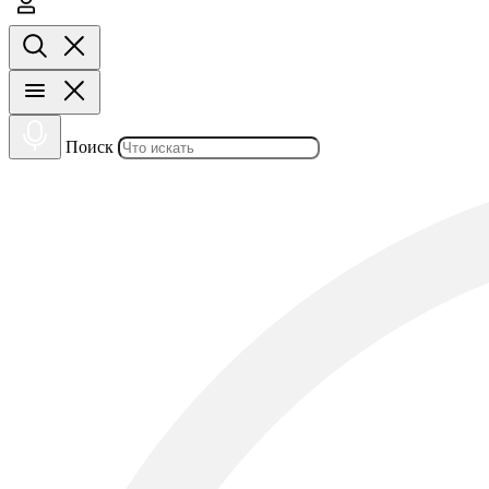
Поиск