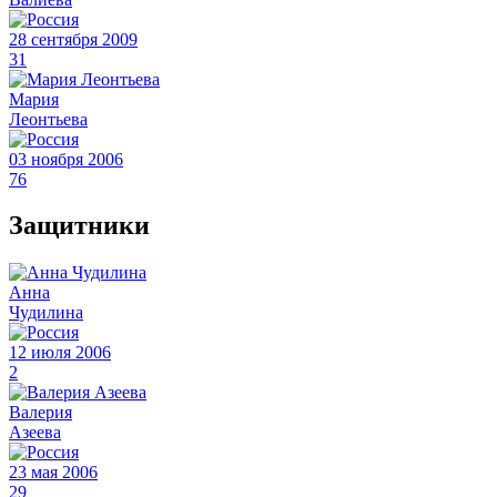
28 сентября 2009
31
Мария
Леонтьева
03 ноября 2006
76
Защитники
Анна
Чудилина
12 июля 2006
2
Валерия
Азеева
23 мая 2006
29