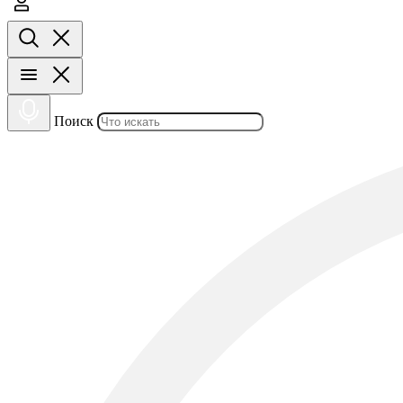
Поиск