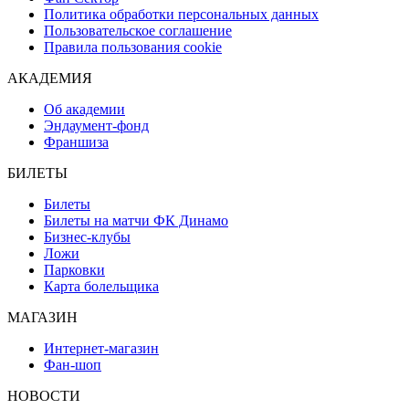
Политика обработки персональных данных
Пользовательское соглашение
Правила пользования cookie
АКАДЕМИЯ
Об академии
Эндаумент-фонд
Франшиза
БИЛЕТЫ
Билеты
Билеты на матчи ФК Динамо
Бизнес-клубы
Ложи
Парковки
Карта болельщика
МАГАЗИН
Интернет-магазин
Фан-шоп
НОВОСТИ