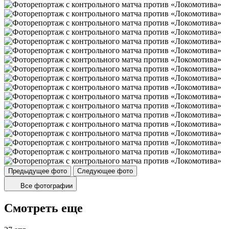
Предыдущее фото
Следующее фото
Все фотографии
Смотреть еще