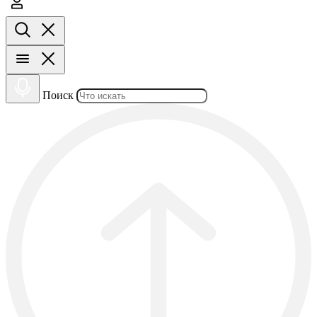
Поиск