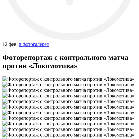
12 фев.
# фотогалерея
Фоторепортаж с контрольного матча
против «Локомотива»