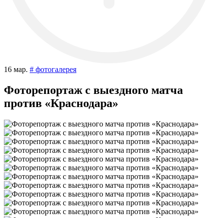
16 мар.
# фотогалерея
Фоторепортаж с выездного матча
против «Краснодара»