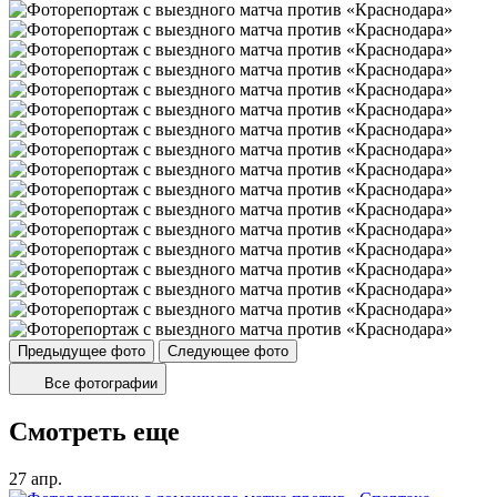
Предыдущее фото
Следующее фото
Все фотографии
Смотреть еще
27 апр.