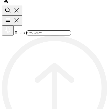
Поиск