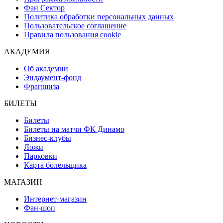
Фан Сектор
Политика обработки персональных данных
Пользовательское соглашение
Правила пользования cookie
АКАДЕМИЯ
Об академии
Эндаумент-фонд
Франшиза
БИЛЕТЫ
Билеты
Билеты на матчи ФК Динамо
Бизнес-клубы
Ложи
Парковки
Карта болельщика
МАГАЗИН
Интернет-магазин
Фан-шоп